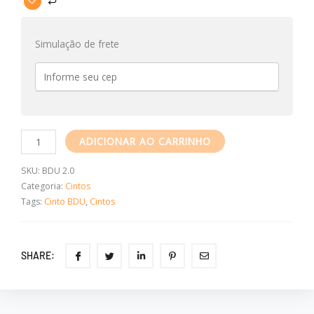
Simulação de frete
ADICIONAR AO CARRINHO
SKU:
BDU 2.0
Categoria:
Cintos
Tags:
Cinto BDU
,
Cintos
SHARE: