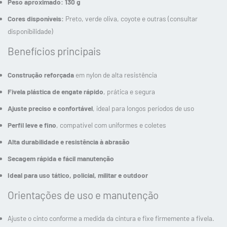
Peso aproximado:
130 g
Cores disponíveis:
Preto, verde oliva, coyote e outras (consultar
disponibilidade)
Benefícios principais
Construção reforçada
em nylon de alta resistência
Fivela plástica de engate rápido
, prática e segura
Ajuste preciso e confortável
, ideal para longos períodos de uso
Perfil leve e fino
, compatível com uniformes e coletes
Alta durabilidade e resistência à abrasão
Secagem rápida e fácil manutenção
Ideal para uso tático, policial, militar e outdoor
Orientações de uso e manutenção
Ajuste o cinto conforme a medida da cintura e fixe firmemente a fivela.