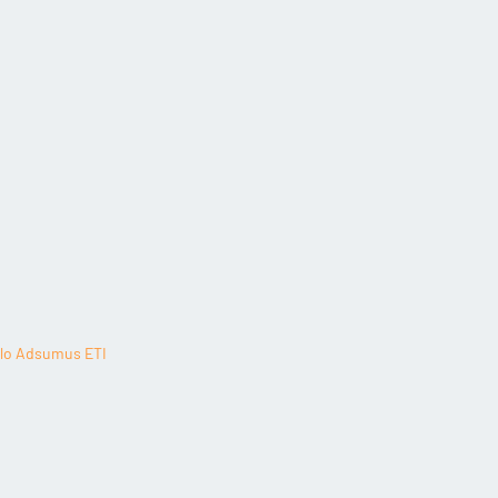
elo Adsumus ETI