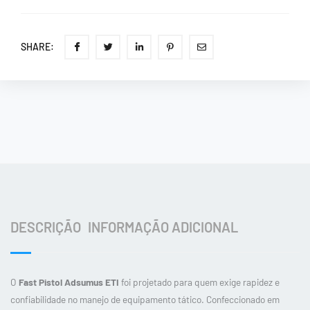
SHARE:
DESCRIÇÃO
INFORMAÇÃO ADICIONAL
O
Fast Pistol Adsumus ETI
foi projetado para quem exige rapidez e
confiabilidade no manejo de equipamento tático. Confeccionado em