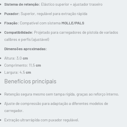
Sistema de retenção:
Elástico superior + ajustador traseiro
Puxador:
Superior, regulável para extração rápida
Fixação:
Compatível com sistema
MOLLE/PALS
Compatibilidade:
Projetado para carregadores de pistola de variados
calibres e perfis (ajustável)
Dimensões aproximadas:
Altura: 3,0
cm
Comprimento: 11,5
cm
Largura: 4,5
cm
Benefícios principais
Retenção segura mesmo sem tampa rígida, graças ao reforço interno.
Ajuste de compressão para adaptação a diferentes modelos de
carregador.
Extração ultrarrápida com puxador regulável.