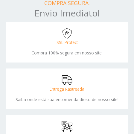
COMPRA SEGURA.
Envio Imediato!
SSL Protect
Compra 100% segura em nosso site!
Entrega Rastreada
Saiba onde está sua encomenda direto de nosso site!